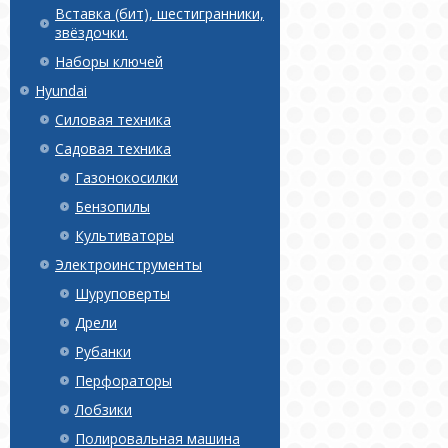
Вставка (бит), шестигранники,
звёздочки.
Наборы ключей
Hyundai
Силовая техника
Садовая техника
Газонокосилки
Бензопилы
Культиваторы
Электроинструменты
Шуруповерты
Дрели
Рубанки
Перфораторы
Лобзики
Полировальная машина